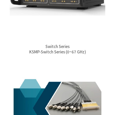
Switch Series
KSMP-Switch Series (0~67 GHz)