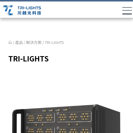
/ 產品 /
解決方案
/
TRI-LIGHTS
TRI-LIGHTS